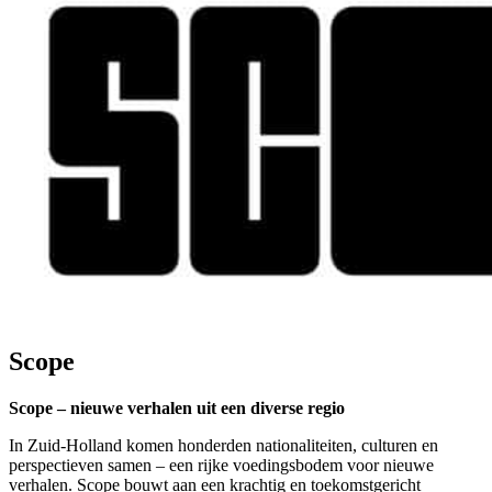
Scope
Scope – nieuwe verhalen uit een diverse regio
In Zuid-Holland komen honderden nationaliteiten, culturen en
perspectieven samen – een rijke voedingsbodem voor nieuwe
verhalen. Scope bouwt aan een krachtig en toekomstgericht