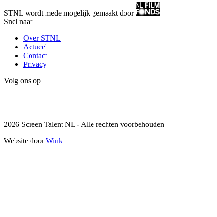
STNL wordt mede mogelijk gemaakt door
Snel naar
Over STNL
Actueel
Contact
Privacy
Volg ons op
Instagram
LinkedIn
2026 Screen Talent NL - Alle rechten voorbehouden
Website door
Wink