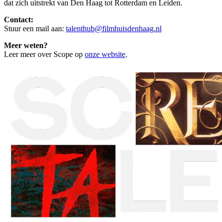
dat zich uitstrekt van Den Haag tot Rotterdam en Leiden.
Contact:
Stuur een mail aan:
talenthub@filmhuisdenhaag.nl
Meer weten?
Leer meer over Scope op
onze website
.