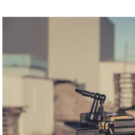
Instagram
LinkedIn