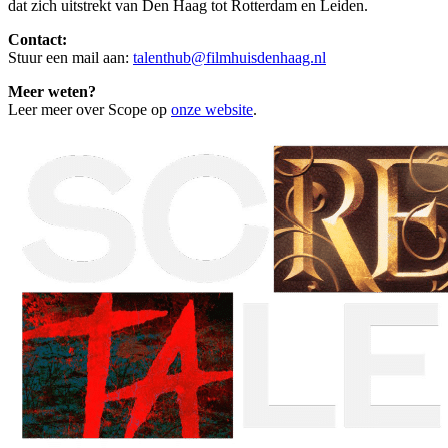
dat zich uitstrekt van Den Haag tot Rotterdam en Leiden.
Contact:
Stuur een mail aan:
talenthub@filmhuisdenhaag.nl
Meer weten?
Leer meer over Scope op
onze website
.