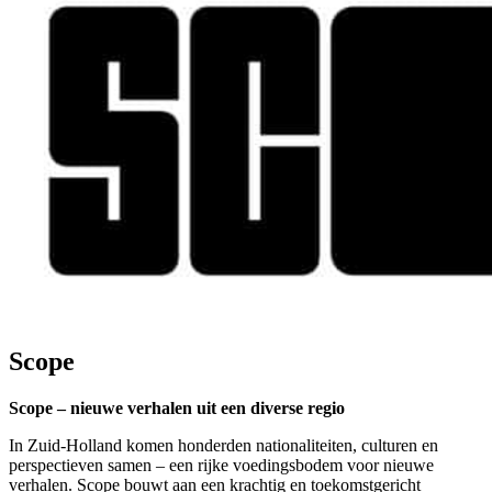
Scope
Scope – nieuwe verhalen uit een diverse regio
In Zuid-Holland komen honderden nationaliteiten, culturen en
perspectieven samen – een rijke voedingsbodem voor nieuwe
verhalen. Scope bouwt aan een krachtig en toekomstgericht