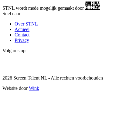
STNL wordt mede mogelijk gemaakt door
Snel naar
Over STNL
Actueel
Contact
Privacy
Volg ons op
Instagram
LinkedIn
2026 Screen Talent NL - Alle rechten voorbehouden
Website door
Wink