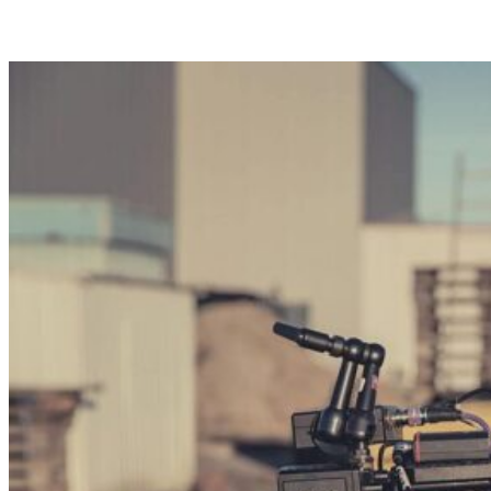
Instagram
LinkedIn