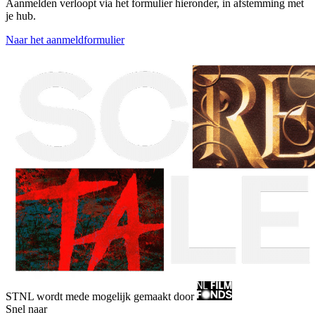
Aanmelden verloopt via het formulier hieronder, in afstemming met
je hub.
Naar het aanmeldformulier
STNL wordt mede mogelijk gemaakt door
Snel naar