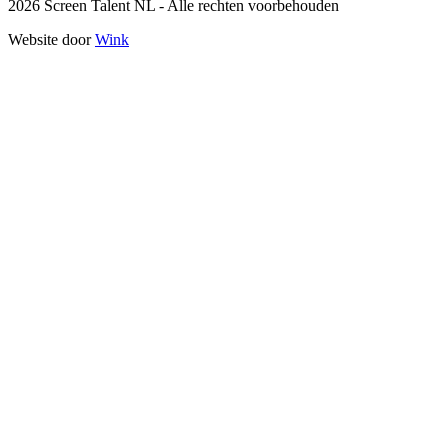
2026 Screen Talent NL - Alle rechten voorbehouden
Website door
Wink