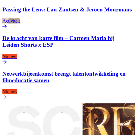
Passing the Lens: Lau Zautsen & Jeroen Mourmans
Activiteit
De kracht van korte film – Carmen Maria bij
Leiden Shorts x ESP
Nieuws
Netwerkbijeenkomst brengt talentontwikkeling en
filmeducatie samen
Nieuws