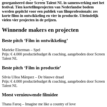
georganiseerd door Screen Talent NL in samenwerking met het
festival. Tien kortefilmprojecten van Nederlandse bodem
werden gepitcht voor een publiek van filmprofessionals: zes
korte films in ontwikkeling en vier in productie. Uiteindelijk
vielen vier projecten in de prijzen.
Winnende makers en projecten
Beste pitch ‘Film in ontwikkeling’
Marieke Elzerman – Spel
Prijs: € 4.000 productiebudget & coaching, aangeboden door Screen
Talent NL
Beste pitch ‘Film in productie’
Silvia Ulloa Márquez – De blauwe draad
Prijs: € 4.000 productiebudget & coaching, aangeboden door Screen
Talent NL
Meest vernieuwende filmidee
Thana Faroq – Imagine me like a country of love