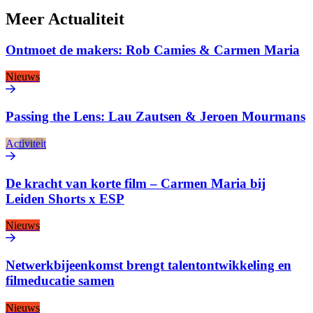
Meer
Actualiteit
Ontmoet de makers: Rob Camies & Carmen Maria
Nieuws
Passing the Lens: Lau Zautsen & Jeroen Mourmans
Activiteit
De kracht van korte film – Carmen Maria bij
Leiden Shorts x ESP
Nieuws
Netwerkbijeenkomst brengt talentontwikkeling en
filmeducatie samen
Nieuws