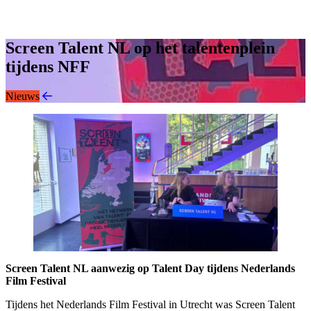
Instagram
LinkedIn
Screen Talent NL op het talentenplein
tijdens NFF
Nieuws
Screen Talent NL aanwezig op Talent Day tijdens Nederlands
Film Festival
Tijdens het Nederlands Film Festival in Utrecht was Screen Talent