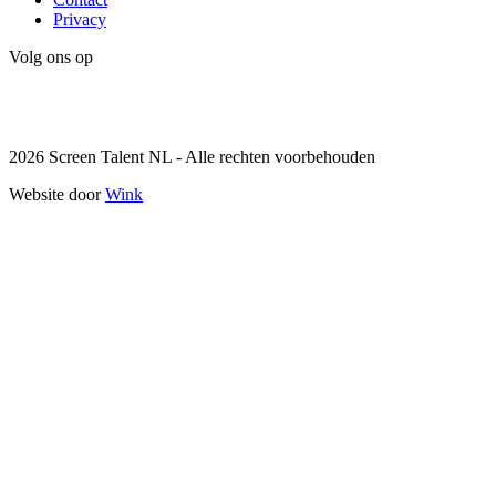
Privacy
Volg ons op
Instagram
LinkedIn
2026 Screen Talent NL - Alle rechten voorbehouden
Website door
Wink