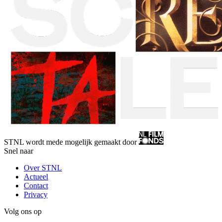
STNL wordt mede mogelijk gemaakt door
Snel naar
Over STNL
Actueel
Contact
Privacy
Volg ons op