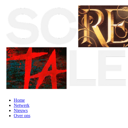
Home
Netwerk
Nieuws
Over ons