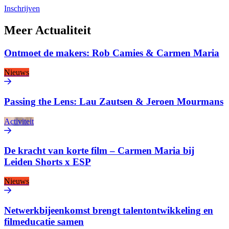
Inschrijven
Meer
Actualiteit
Ontmoet de makers: Rob Camies & Carmen Maria
Nieuws
Passing the Lens: Lau Zautsen & Jeroen Mourmans
Activiteit
De kracht van korte film – Carmen Maria bij
Leiden Shorts x ESP
Nieuws
Netwerkbijeenkomst brengt talentontwikkeling en
filmeducatie samen