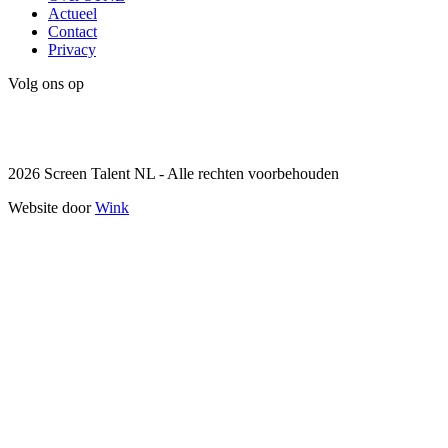
Actueel
Contact
Privacy
Volg ons op
Instagram
LinkedIn
2026 Screen Talent NL - Alle rechten voorbehouden
Website door
Wink