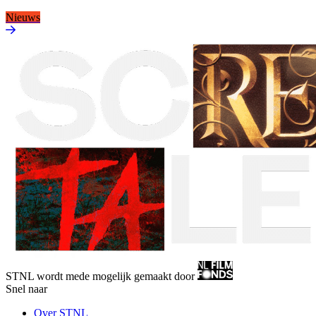
Nieuws
STNL wordt mede mogelijk gemaakt door
Snel naar
Over STNL